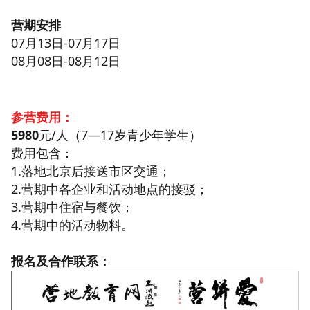
营期安排
07月13日-07月17日
08月08日-08月12日
参营费用：
5980
元/人（7—17岁青少年学生）
费用包含：
1.落地北京后接送市区交通；
2.营期中各企业和活动地点的接驳；
3.营期中住宿与餐饮；
4.营期中的活动物料。
报名及合作联系：