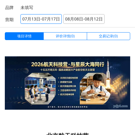
品牌
未填写
07月13日-07月17日
08月08日-08月12日
营期
项目详情
评价详情(0)
交易记录(0)