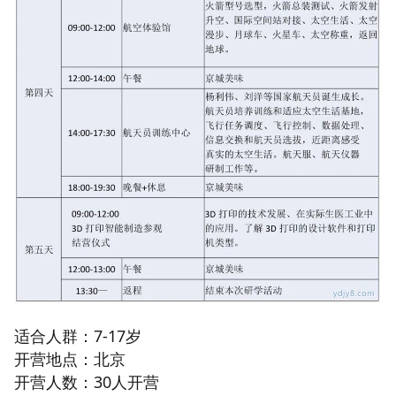
适合人群：7-17岁
开营地点：北京
开营人数：30人开营