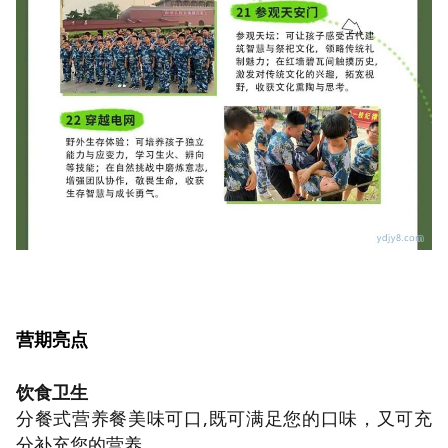
营期亮点
饮食卫生
分餐式营养餐美味可口,既可满足您的口味，又可充
分补充您的营养。