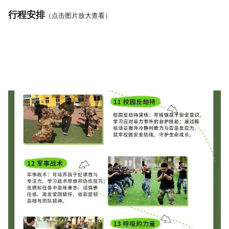
行程安排
（点击图片放大查看）