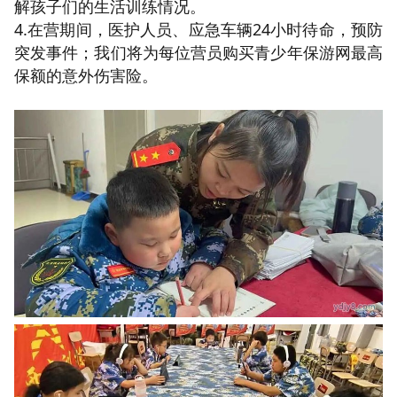
解孩子们的生活训练情况。
4.在营期间，医护人员、应急车辆24小时待命，预防
突发事件；我们将为每位营员购买青少年保游网最高
保额的意外伤害险。