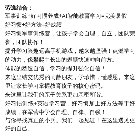
劳逸结合：
军事训练+好习惯养成+AI智能教育学习=完美暑假
好习惯+好方法=好成绩
好习惯军事训练营，让孩子学会自理，自立，团队荣
誉，团队协作！
提升学习兴趣远离手机游戏，越来越坚强！点燃学习
的动力，像攀爬中长出的翅膀快速冲向前方。
体能的塑造自信，学习的提升强化自信！
来这里结交优秀的同龄朋友，学珍惜，懂感恩。来这
里让家长学习掌握教育孩子的核心密码。
来这里让我们的亲子关系更加亲密和谐。
好习惯训练+英语学习营，好习惯加上好方法等于好
成绩，在军营中学会自理、自律、自强！
与你寻找真正的小兵。我们一起见证！在这里遇见更
好的自己。