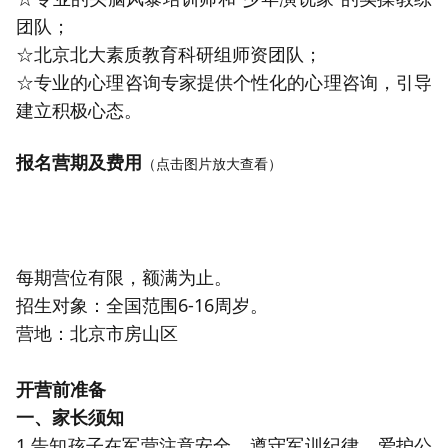
团队；
☆北京北大素质教育科研组师资团队；
☆专业的心理咨询专家提供个性化的心理咨询，引导
建立积极心态。
报名营期及费用
（点击图片放大查看）
每期营位有限，额满为止。
招生对象：全国范围6-16周岁。
营地：北京市房山区
开营前准备
一、家长须知
1.告知孩子在军营注意安全、遵守军训纪律、爱护公