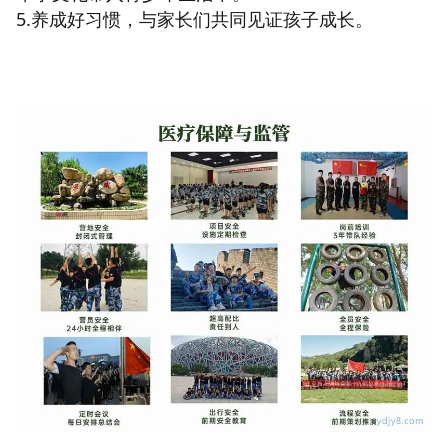
5.养成好习惯，与家长们共同见证孩子成长。