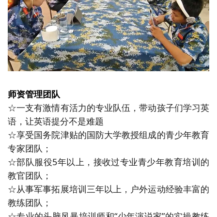
师资管理团队
☆一支有激情有活力的专业队伍，带动孩子们学习英
语，让英语提分不是难题
☆享受国务院津贴的国防大学教授组成的青少年教育
专家团队；
☆部队服役5年以上，接收过专业青少年教育培训的
教官团队；
☆从事军事拓展培训三年以上，户外运动经验丰富的
教练团队；
☆专业的头脑风暴培训师和“少年演说家”的实操教练