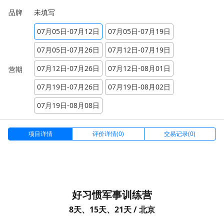
品牌
未填写
07月05日-07月12日
07月05日-07月19日
07月05日-07月26日
07月12日-07月19日
07月12日-07月26日
07月12日-08月01日
营期
07月19日-07月26日
07月19日-08月02日
07月19日-08月08日
项目详情
评价详情(0)
交易记录(0)
好习惯军事训练营
8天、15天、21天 / 北京